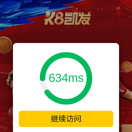
634ms